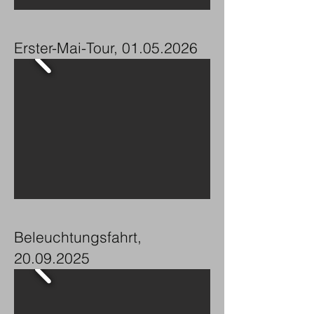
Erster-Mai-Tour,
01.05.2026
Beleuchtungsfahrt,
20.09.2025