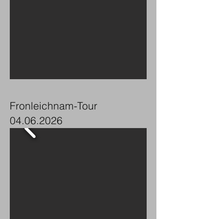
Fronleichnam-Tour
04.06.2026