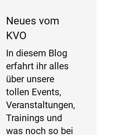
Neues vom
KVO
In diesem Blog
erfahrt ihr alles
über unsere
tollen Events,
Veranstaltungen,
Trainings und
was noch so bei