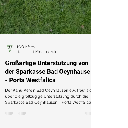
KVO Inform
1. Juni
1 Min. Lesezeit
Großartige Unterstützung von
der Sparkasse Bad Oeynhausen
- Porta Westfalica
Der Kanu-Verein Bad Oeynhausen e.V. freut sich
über die großzügige Unterstützung durch die
Sparkasse Bad Oeynhausen – Porta Westfalica.