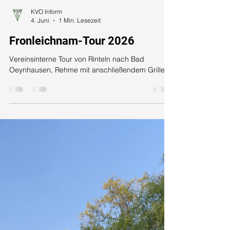
KVO Inform
4. Juni
1 Min. Lesezeit
Fronleichnam-Tour 2026
Vereinsinterne Tour von Rinteln nach Bad
Oeynhausen, Rehme mit anschließendem Grillen