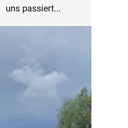
uns passiert...